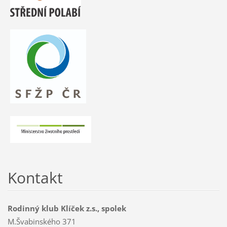
Kontakt
Rodinný klub Klíček z.s., spolek
M.Švabinského 371