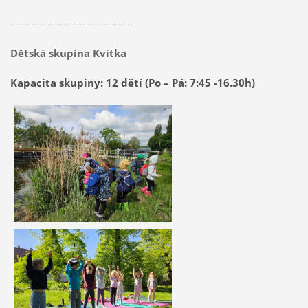
------------------------------------
Dětská skupina Kvítka
Kapacita skupiny: 12 dětí (Po – Pá: 7:45 -16.30h)